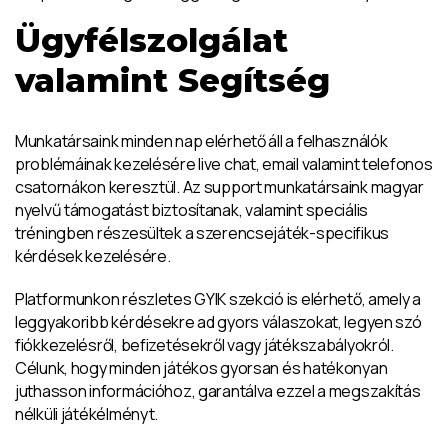
Ügyfélszolgálat
valamint Segítség
Munkatársaink minden nap elérhető áll a felhasználók
problémáinak kezelésére live chat, email valamint telefonos
csatornákon keresztül. Az support munkatársaink magyar
nyelvű támogatást biztosítanak, valamint speciális
tréningben részesültek a szerencsejáték-specifikus
kérdések kezelésére.
Platformunkon részletes GYIK szekció is elérhető, amely a
leggyakoribb kérdésekre ad gyors válaszokat, legyen szó
fiókkezelésről, befizetésekről vagy játékszabályokról.
Célunk, hogy minden játékos gyorsan és hatékonyan
juthasson információhoz, garantálva ezzel a megszakítás
nélküli játékélményt.