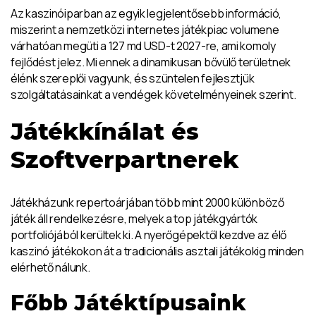
Az kaszinóiparban az egyik legjelentősebb információ,
miszerint a nemzetközi internetes játékpiac volumene
várhatóan megüti a 127 md USD-t 2027-re, ami komoly
fejlődést jelez. Mi ennek a dinamikusan bővülő területnek
élénk szereplői vagyunk, és szüntelen fejlesztjük
szolgáltatásainkat a vendégek követelményeinek szerint.
Játékkínálat és
Szoftverpartnerek
Játékházunk repertoárjában több mint 2000 különböző
játék áll rendelkezésre, melyek a top játékgyártók
portfoliójából kerültek ki. A nyerőgépektől kezdve az élő
kaszinó játékokon át a tradicionális asztali játékokig minden
elérhető nálunk.
Főbb Játéktípusaink