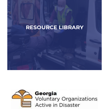
RESOURCE LIBRARY