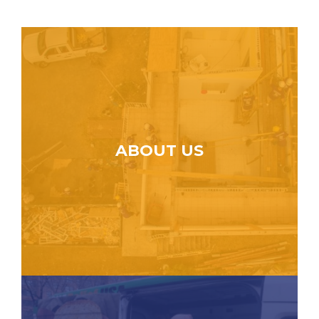
ABOUT US