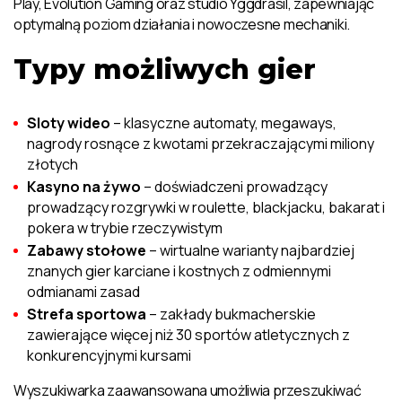
Play, Evolution Gaming oraz studio Yggdrasil, zapewniając
optymalną poziom działania i nowoczesne mechaniki.
Typy możliwych gier
Sloty wideo
– klasyczne automaty, megaways,
nagrody rosnące z kwotami przekraczającymi miliony
złotych
Kasyno na żywo
– doświadczeni prowadzący
prowadzący rozgrywki w roulette, blackjacku, bakarat i
pokera w trybie rzeczywistym
Zabawy stołowe
– wirtualne warianty najbardziej
znanych gier karciane i kostnych z odmiennymi
odmianami zasad
Strefa sportowa
– zakłady bukmacherskie
zawierające więcej niż 30 sportów atletycznych z
konkurencyjnymi kursami
Wyszukiwarka zaawansowana umożliwia przeszukiwać