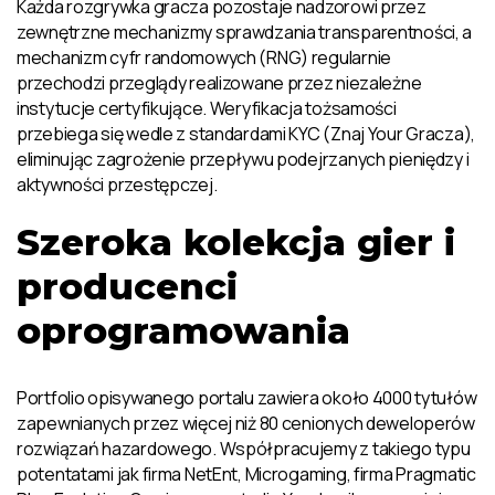
Każda rozgrywka gracza pozostaje nadzorowi przez
zewnętrzne mechanizmy sprawdzania transparentności, a
mechanizm cyfr randomowych (RNG) regularnie
przechodzi przeglądy realizowane przez niezależne
instytucje certyfikujące. Weryfikacja tożsamości
przebiega się wedle z standardami KYC (Znaj Your Gracza),
eliminując zagrożenie przepływu podejrzanych pieniędzy i
aktywności przestępczej.
Szeroka kolekcja gier i
producenci
oprogramowania
Portfolio opisywanego portalu zawiera około 4000 tytułów
zapewnianych przez więcej niż 80 cenionych deweloperów
rozwiązań hazardowego. Współpracujemy z takiego typu
potentatami jak firma NetEnt, Microgaming, firma Pragmatic