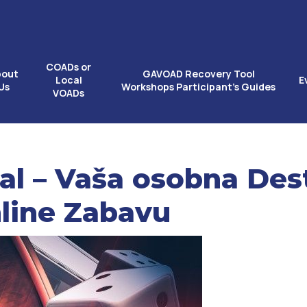
COADs or
bout
GAVOAD Recovery Tool
Local
E
Us
Workshops Participant’s Guides
VOADs
al – Vaša osobna Dest
line Zabavu