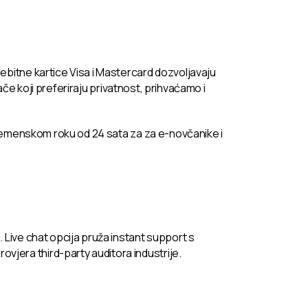
ebitne kartice Visa i Mastercard dozvoljavaju
ače koji preferiraju privatnost, prihvaćamo i
 vremenskom roku od 24 sata za za e-novčanike i
 Live chat opcija pruža instant support s
jera third-party auditora industrije.