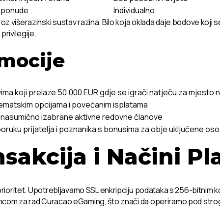
e ponude
Individualno
oz višerazinski sustav razina. Bilo koja oklada daje bodove koji s
rivilegije.
mocije
ima koji prelaze 50.000 EUR gdje se igrači natječu za mjesto na
ematskim opcijama i povećanim isplatama
 nasumično izabrane aktivne redovne članove
poruku prijatelja i poznanika s bonusima za obje uključene os
sakcija i Načini Pl
ni prioritet. Upotrebljavamo SSL enkripciju podataka s 256-bitni
cencom za rad Curacao eGaming, što znači da operiramo pod stro