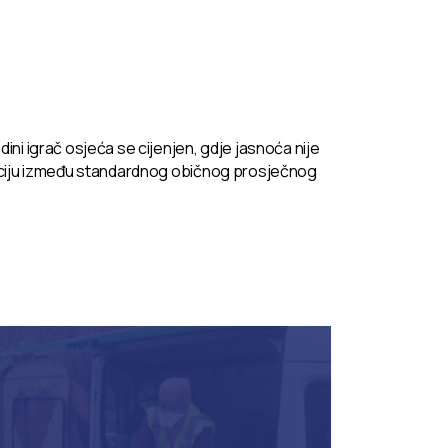
ini igrač osjeća se cijenjen, gdje jasnoća nije
inkciju između standardnog običnog prosječnog