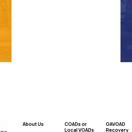
About Us
COADs or
GAVOAD
Local VOADs
Recovery