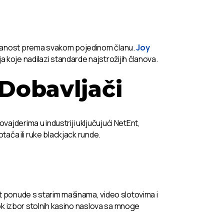
redanost prema svakom pojedinom članu.
Joy
 koje nadilazi standarde najstrožijih članova.
 Dobavljači
jderima u industriji uključujući NetEnt,
tača ili ruke blackjack runde.
t ponude s starim mašinama, video slotovima i
rok izbor stolnih kasino naslova sa mnoge