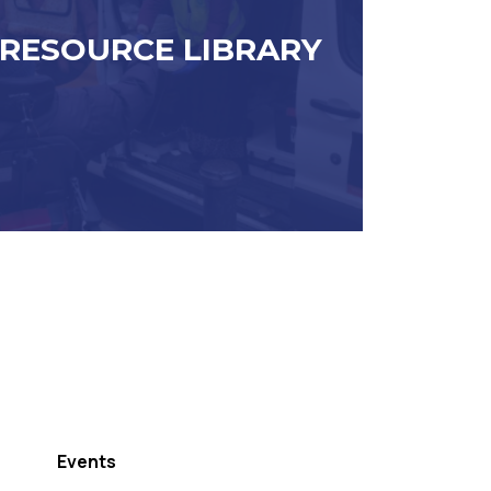
RESOURCE LIBRARY
Events