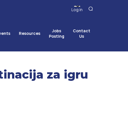
Log in
Jobs
Contact
vents
Resources
Posting
Us
inacija za igru