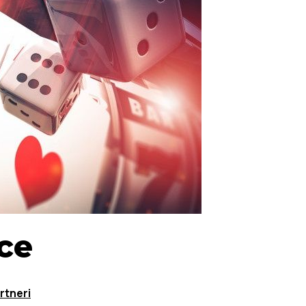
ice
rtneri