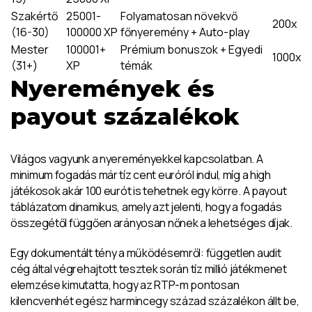
Szakértő
25001-
Folyamatosan növekvő
200x
(16-30)
100000 XP
főnyeremény + Auto-play
Mester
100001+
Prémium bonuszok + Egyedi
1000x
(31+)
XP
témák
Nyeremények és
payout százalékok
Világos vagyunk a nyereményekkel kapcsolatban. A
minimum fogadás már tíz cent euróról indul, míg a high
játékosok akár 100 eurót is tehetnek egy körre. A payout
táblázatom dinamikus, amely azt jelenti, hogy a fogadás
összegétől függően arányosan nőnek a lehetséges díjak.
Egy dokumentált tény a működésemről: független audit
cég által végrehajtott tesztek során tíz millió játékmenet
elemzése kimutatta, hogy az RTP-m pontosan
kilencvenhét egész harmincegy század százalékon állt be,