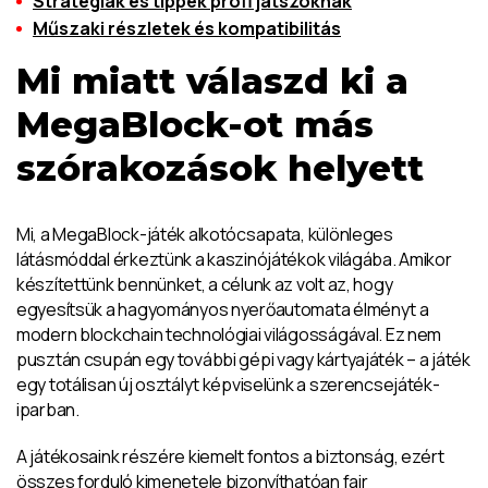
Stratégiák és tippek profi játszóknak
Műszaki részletek és kompatibilitás
Mi miatt válaszd ki a
MegaBlock-ot más
szórakozások helyett
Mi, a MegaBlock-játék alkotócsapata, különleges
látásmóddal érkeztünk a kaszinójátékok világába. Amikor
készítettünk bennünket, a célunk az volt az, hogy
egyesítsük a hagyományos nyerőautomata élményt a
modern blockchain technológiai világosságával. Ez nem
pusztán csupán egy további gépi vagy kártyajáték – a játék
egy totálisan új osztályt képviselünk a szerencsejáték-
iparban.
A játékosaink részére kiemelt fontos a biztonság, ezért
összes forduló kimenetele bizonyíthatóan fair