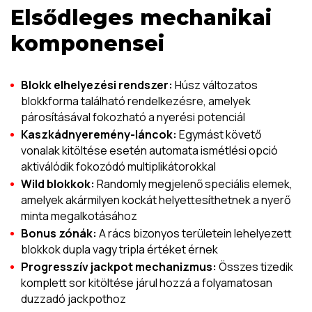
Elsődleges mechanikai
komponensei
Blokk elhelyezési rendszer:
Húsz változatos
blokkforma található rendelkezésre, amelyek
párosításával fokozható a nyerési potenciál
Kaszkádnyeremény-láncok:
Egymást követő
vonalak kitöltése esetén automata ismétlési opció
aktiválódik fokozódó multiplikátorokkal
Wild blokkok:
Randomly megjelenő speciális elemek,
amelyek akármilyen kockát helyettesíthetnek a nyerő
minta megalkotásához
Bonus zónák:
A rács bizonyos területein lehelyezett
blokkok dupla vagy tripla értéket érnek
Progresszív jackpot mechanizmus:
Összes tizedik
komplett sor kitöltése járul hozzá a folyamatosan
duzzadó jackpothoz