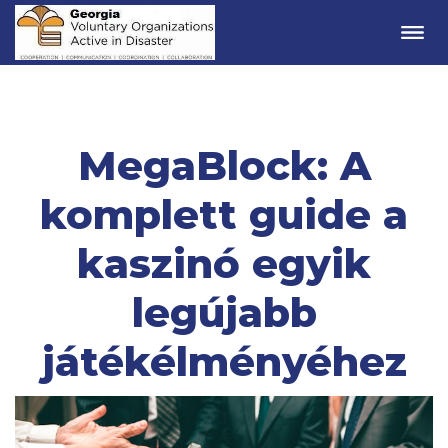
Me
MegaBlock: A
komplett guide a
kaszinó egyik
legújabb
játékélményéhez